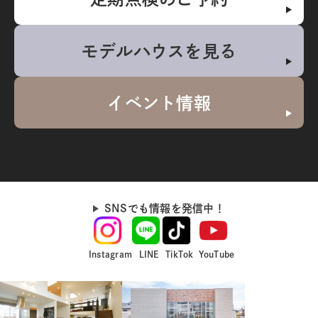
モデルハウスを見る
イベント情報
SNSでも情報を発信中！
Instagram
LINE
TikTok
YouTube