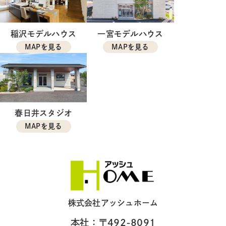
稲沢モデルハウス
一宮モデルハウス
MAPを見る
MAPを見る
春日井スタジオ
MAPを見る
株式会社アッシュホーム
本社：〒492-8091