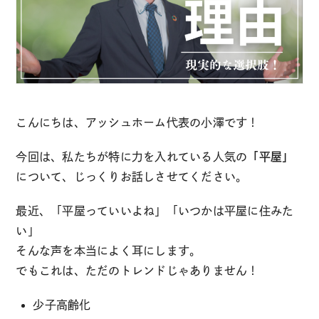
こんにちは、アッシュホーム代表の小澤です！
今回は、私たちが特に力を入れている人気の
「平屋」
について、じっくりお話しさせてください。
最近、「平屋っていいよね」「いつかは平屋に住みた
い」
そんな声を本当によく耳にします。
でもこれは、ただのトレンドじゃありません！
少子高齢化