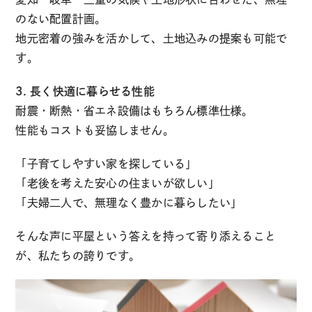
のない配置計画。
地元密着の強みを活かして、土地込みの提案も可能で
す。
3. 長く快適に暮らせる性能
耐震・断熱・省エネ設備はもちろん標準仕様。
性能もコストも妥協しません。
「子育てしやすい家を探している」
「老後を考えた安心の住まいが欲しい」
「夫婦二人で、無理なく豊かに暮らしたい」
そんな声に平屋という答えを持って寄り添えること
が、私たちの誇りです。