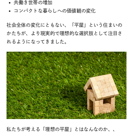
共働き世帯の増加
コンパクトな暮らしへの価値観の変化
社会全体の変化にともない、「平屋」という住まいの
かたちが、より現実的で理想的な選択肢として注目さ
れるようになってきました。
私たちが考える「理想の平屋」とはなんなのか、、