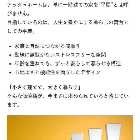
アッシュホームは、単に一階建ての家を“平屋”とは呼
びません。
目指しているのは、人生を豊かにする暮らしの舞台と
しての平屋。
家族と自然につながる間取り
動線に無駄がないストレスフリーな空間
年齢を重ねても、ずっと安心して暮らせる構造
心地よさと機能性を両立したデザイン
「小さく建てて、大きく暮らす」
そんな価値観が、今まさに求められていると感じてい
ます。