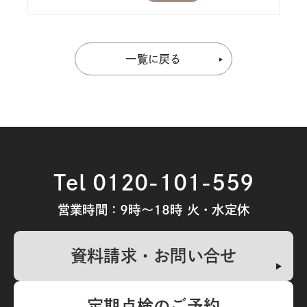
ト⑤
一覧に戻る
Tel 0120-101-559
営業時間：9時～18時 火・水定休
資料請求・お問い合せ
定期点検のご予約