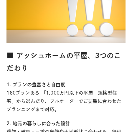
■ アッシュホームの平屋、3つのこ
だわり
1. プランの豊富さと自由度
180プランある 「1,000万円以下の平屋 規格型住
宅」から選んだり、フルオーダーでご要望に合わせた
プランニングまで対応。
2. 地元の暮らしに合った設計
愛知・岐阜・三重の気候や土地形状に合わせた、無理