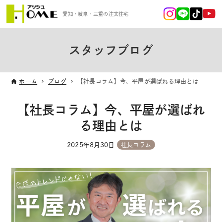
愛知・岐阜・三重の注文住宅
スタッフブログ
ホーム
ブログ
【社長コラム】今、平屋が選ばれる理由とは
【社長コラム】今、平屋が選ばれ
る理由とは
2025年8月30日
社長コラム