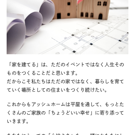
「家を建てる」は、ただのイベントではなく人生その
ものをつくることだと思います。
だからこそ私たちはただの家ではなく、暮らしを育て
ていく場所としての住まいをつくり続けたい。
これからもアッシュホームは平屋を通して、もっとた
くさんのご家族の「ちょうどいい幸せ」に寄り添って
いきます。