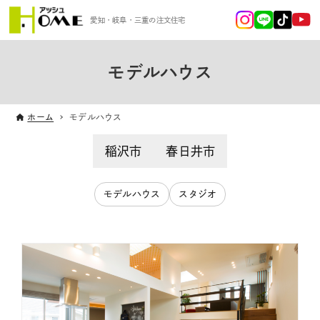
愛知・岐阜・三重の注文住宅
モデルハウス
ホーム
モデルハウス
稲沢市
春日井市
モデルハウス
スタジオ