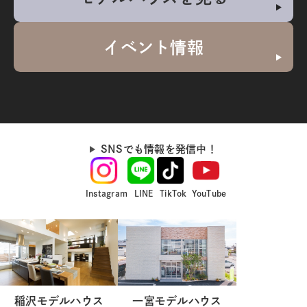
イベント情報
SNSでも情報を発信中！
Instagram
LINE
TikTok
YouTube
稲沢モデルハウス
一宮モデルハウス