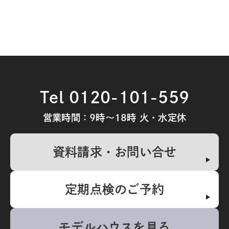
Tel 0120-101-559
営業時間：9時～18時 火・水定休
資料請求・お問い合せ
定期点検のご予約
モデルハウスを見る