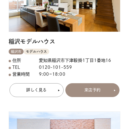
稲沢モデルハウス
稲沢市
モデルハウス
住所
愛知県稲沢市下津鞍掛1丁目1番地16
TEL
0120-101-559
営業時間
9:00~18:00
詳しく見る
来店予約