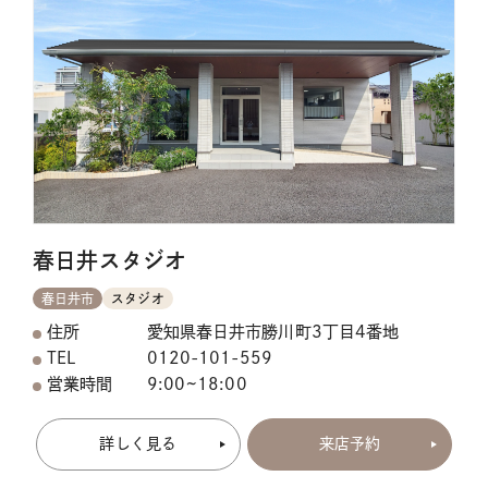
春日井スタジオ
春日井市
スタジオ
住所
愛知県春日井市勝川町3丁目4番地
TEL
0120-101-559
営業時間
9:00~18:00
詳しく見る
来店予約