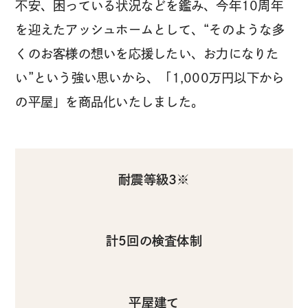
不安、困っている状況などを鑑み、今年10周年
を迎えたアッシュホームとして、“そのような多
くのお客様の想いを応援したい、お力になりた
い”という強い思いから、「1,000万円以下から
の平屋」を商品化いたしました。
耐震等級3※
計5回の検査体制
平屋建て