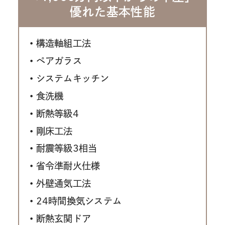
優れた基本性能
構造軸組工法
ペアガラス
システムキッチン
食洗機
断熱等級4
剛床工法
耐震等級3相当
省令準耐火仕様
外壁通気工法
24時間換気システム
断熱玄関ドア