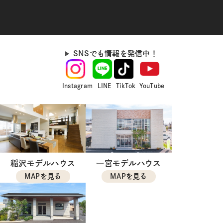
SNSでも情報を発信中！
Instagram
LINE
TikTok
YouTube
稲沢モデルハウス
一宮モデルハウス
MAPを見る
MAPを見る