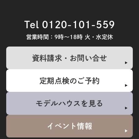
Tel 0120-101-559
営業時間：9時～18時 火・水定休
資料請求・お問い合せ
定期点検のご予約
モデルハウスを見る
イベント情報