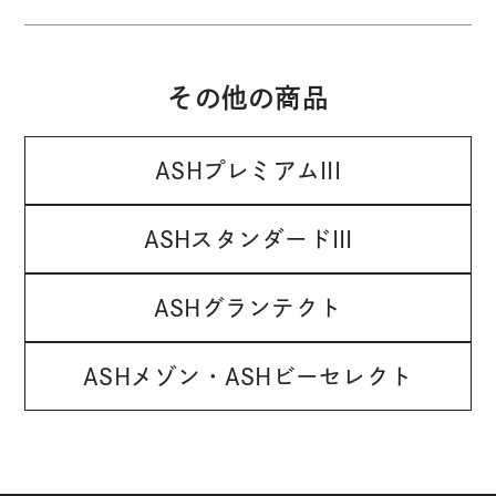
その他の商品
ASHプレミアムIII
ASHスタンダードIII
ASHグランテクト
ASHメゾン・ASHビーセレクト