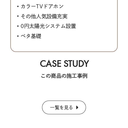
カラーTVドアホン
その他人気設備充実
0円太陽光システム設置
ベタ基礎
CASE STUDY
この商品の施工事例
一覧を見る