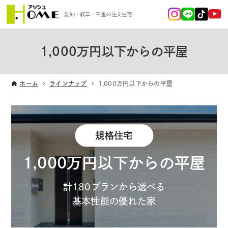
愛知・岐阜・三重の注文住宅
1,000万円以下からの平屋
ホーム
ラインナップ
1,000万円以下からの平屋
規格住宅
1,000万円以下からの平屋
計180プランから選べる
基本性能の優れた家