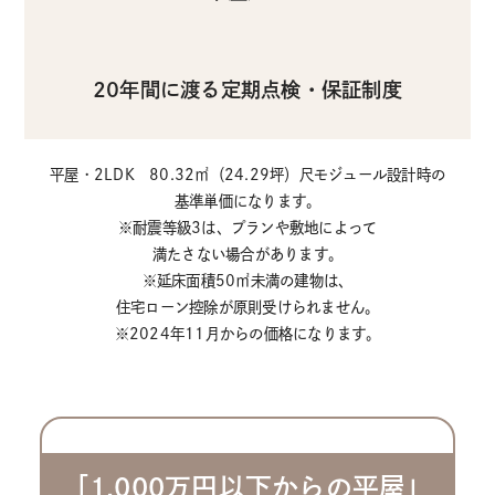
20年間に渡る定期点検・保証制度
平屋・2LDK 80.32㎡（24.29坪）尺モジュール設計時の
基準単価になります。
※耐震等級3は、プランや敷地によって
満たさない場合があります。
※延床面積50㎡未満の建物は、
住宅ローン控除が原則受けられません。
※2024年11月からの価格になります。
「1,000万円以下からの平屋」