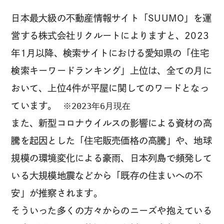
日本最大級の不動産情報サイト「SUUMO」を運
営する株式会社リクルートによりますと、2023
年1月以降、検索サイトにおける愛知県の「住宅
検索キーワードランキング」上位は、全ての月に
おいて、上位4件が平屋に関してのワードとなっ
ています。
※2023年6月現在
また、新型コロナウイルスの影響による資材の高
騰を起因とした「住宅販売価格の高騰」や、地球
規模の環境変化による豪雨、日本列島で頻発して
いる大規模地震などから「既存の住まいへの不
安」が推察されます。
そういった多くの方々からのニーズや抱えている