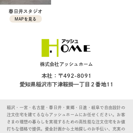
春日井スタジオ
MAPを見る
株式会社アッシュホーム
本社：〒492-8091
愛知県稲沢市下津鞍掛一丁目２番地11
稲沢・一宮・名古屋・春日井・東郷・日進・岐阜で自由設計の
注文住宅を建てるならアッシュホームにお任せください。お客
さまの理想の暮らしを実現するための高性能な注文住宅をお値
打ちな価格で提供。資金計画から土地探しのお手伝い、充実の