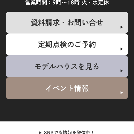
営業時間：9時～18時 火・水定休
資料請求・お問い合せ
定期点検のご予約
モデルハウスを見る
イベント情報
SNSでも情報を発信中！