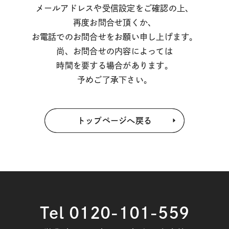
メールアドレスや受信設定をご確認の上、
再度お問合せ頂くか、
お電話でのお問合せをお願い申し上げます。
尚、お問合せの内容によっては
時間を要する場合があります。
予めご了承下さい。
トップページへ戻る
Tel 0120-101-559