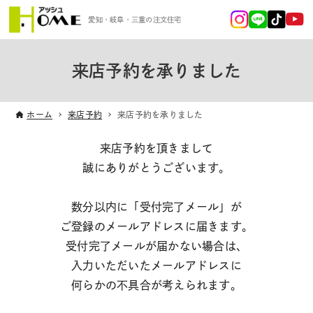
愛知・岐阜・三重の注文住宅
来店予約を承りました
ホーム
来店予約
来店予約を承りました
来店予約を頂きまして
誠にありがとうございます。
数分以内に「受付完了メール」が
ご登録のメールアドレスに届きます。
受付完了メールが届かない場合は、
入力いただいたメールアドレスに
何らかの不具合が考えられます。