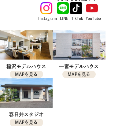
Instagram
LINE
TikTok
YouTube
稲沢モデルハウス
一宮モデルハウス
MAPを見る
MAPを見る
春日井スタジオ
MAPを見る