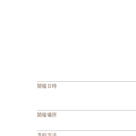
開催日時
開催場所
予約方法