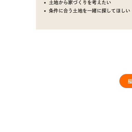
土地から家づくりを考えたい
条件に合う土地を一緒に探してほしい