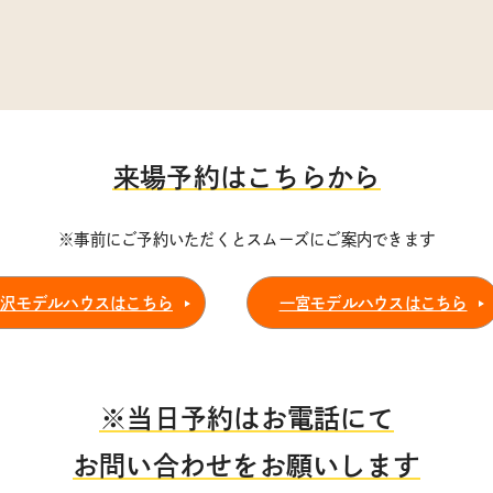
来場予約はこちらから
※事前にご予約いただくとスムーズにご案内できます
稲沢モデルハウスはこちら
一宮モデルハウスはこちら
※当日予約はお電話にて
お問い合わせをお願いします