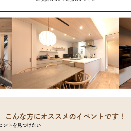
こんな方にオススメのイベントです！
ヒントを見つけたい