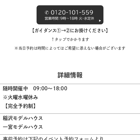
【ガイダンス①→②にお掛けください】
↑タップでかかります
※当日予約は時間によってはご希望に添えない場合がございます
詳細情報
随時開催中 09:00〜18:00
※火曜水曜休み
【完全予約制】
稲沢モデルハウス
一宮モデルハウス
事前予約は下記のイベント予約フォームより