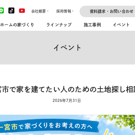
会社概要
採用情報
資料請求・お問い合わせ
ホームの家づくり
ラインナップ
施工事例
イベント
イベント
宮市で家を建てたい人のための土地探し相
2026年7月31日