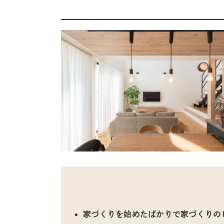
家づくりを始めたばかりで家づくりの