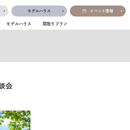
モデルハウス
イベント情報
モデルハウス
間取りプラン
談会