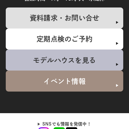
資料請求・お問い合せ
定期点検のご予約
モデルハウスを見る
イベント情報
SNSでも情報を発信中！