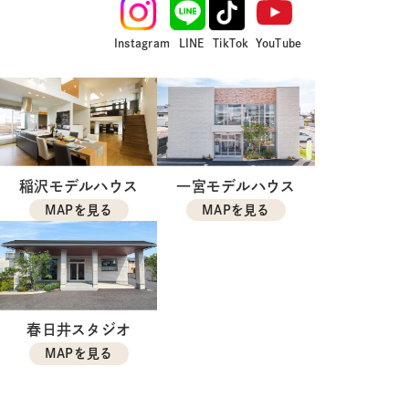
Instagram
LINE
TikTok
YouTube
稲沢モデルハウス
一宮モデルハウス
MAPを見る
MAPを見る
春日井スタジオ
MAPを見る