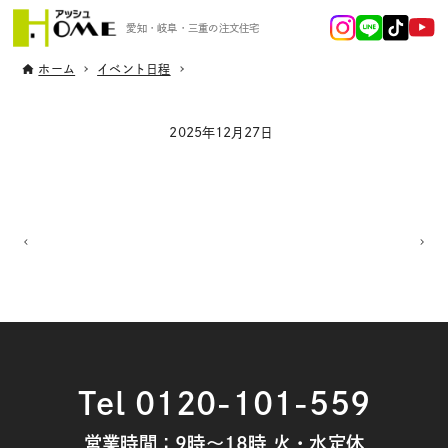
愛知・岐阜・三重の注文住宅
ホーム
イベント日程
2025年12月27日
Tel 0120-101-559
営業時間：9時～18時 火・水定休