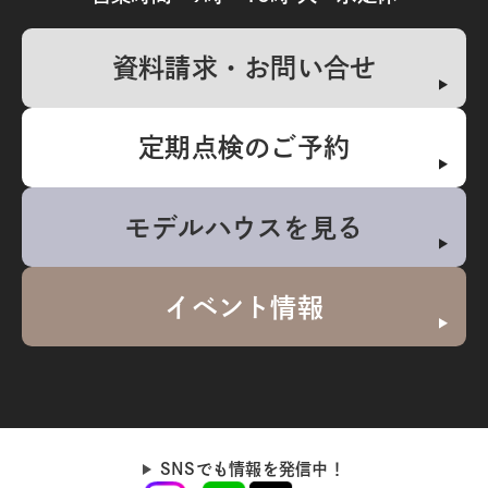
資料請求・お問い合せ
定期点検のご予約
モデルハウスを見る
イベント情報
SNSでも情報を発信中！