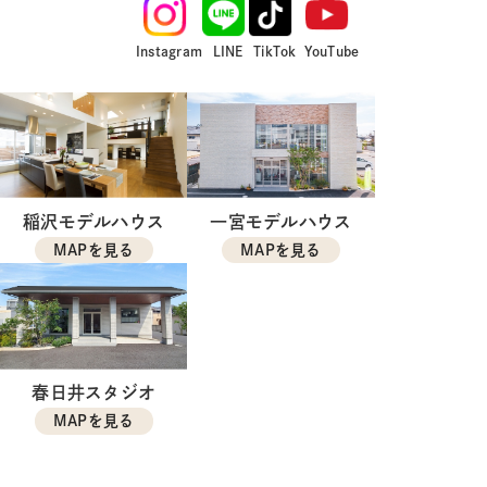
Instagram
LINE
TikTok
YouTube
稲沢モデルハウス
一宮モデルハウス
MAPを見る
MAPを見る
春日井スタジオ
MAPを見る