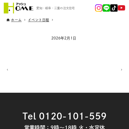
愛知・岐阜・三重の注文住宅
ホーム
イベント日程
2026年2月1日
Tel 0120-101-559
営業時間：9時～18時 火・水定休