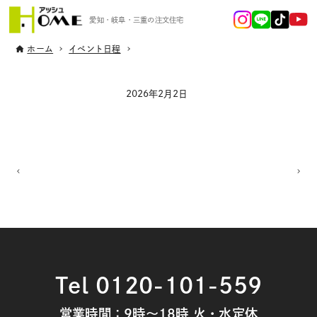
愛知・岐阜・三重の注文住宅
ホーム
イベント日程
2026年2月2日
Tel 0120-101-559
営業時間：9時～18時 火・水定休