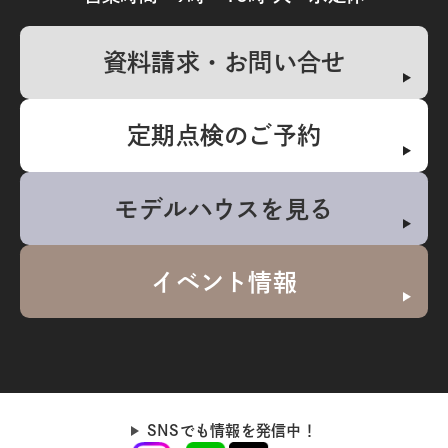
資料請求・お問い合せ
定期点検のご予約
モデルハウスを見る
イベント情報
SNSでも情報を発信中！