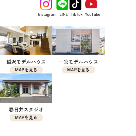
Instagram
LINE
TikTok
YouTube
稲沢モデルハウス
一宮モデルハウス
MAPを見る
MAPを見る
春日井スタジオ
MAPを見る