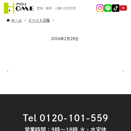
愛知・岐阜・三重の注文住宅
ホーム
イベント日程
2026年2月28日
Tel 0120-101-559
営業時間：9時～18時 火・水定休