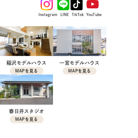
Instagram
LINE
TikTok
YouTube
稲沢モデルハウス
一宮モデルハウス
MAPを見る
MAPを見る
春日井スタジオ
MAPを見る