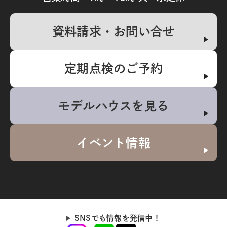
資料請求・お問い合せ
定期点検のご予約
モデルハウスを見る
イベント情報
SNSでも情報を発信中！