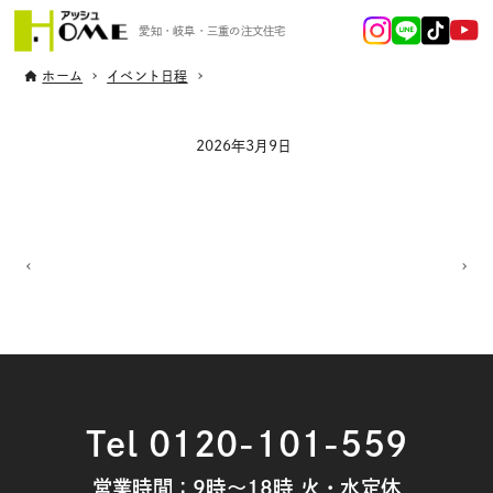
愛知・岐阜・三重の注文住宅
ホーム
イベント日程
2026年3月9日
Tel 0120-101-559
営業時間：9時～18時 火・水定休