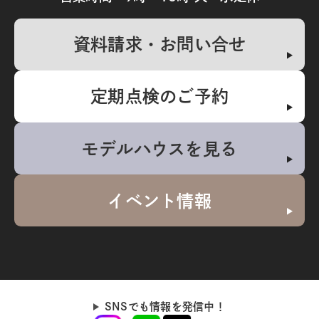
資料請求・お問い合せ
定期点検のご予約
モデルハウスを見る
イベント情報
SNSでも情報を発信中！