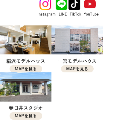
Instagram
LINE
TikTok
YouTube
稲沢モデルハウス
一宮モデルハウス
MAPを見る
MAPを見る
春日井スタジオ
MAPを見る