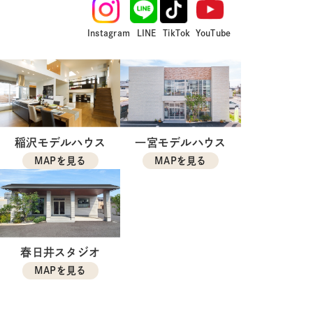
Instagram
LINE
TikTok
YouTube
稲沢モデルハウス
一宮モデルハウス
MAPを見る
MAPを見る
春日井スタジオ
MAPを見る