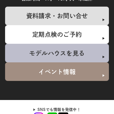
資料請求・お問い合せ
定期点検のご予約
モデルハウスを見る
イベント情報
SNSでも情報を発信中！