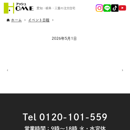
愛知・岐阜・三重の注文住宅
ホーム
イベント日程
2026年5月1日
Tel 0120-101-559
営業時間：9時～18時 火・水定休