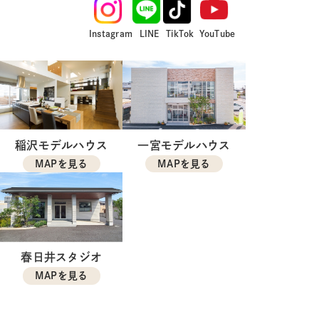
Instagram
LINE
TikTok
YouTube
稲沢モデルハウス
一宮モデルハウス
MAPを見る
MAPを見る
春日井スタジオ
MAPを見る