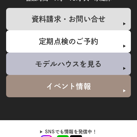
資料請求・お問い合せ
定期点検のご予約
モデルハウスを見る
イベント情報
SNSでも情報を発信中！