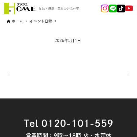
愛知・岐阜・三重の注文住宅
ホーム
イベント日程
2026年5月1日
Tel 0120-101-559
営業時間：9時～18時 火・水定休