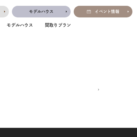
モデルハウス
イベント情報
モデルハウス
間取りプラン