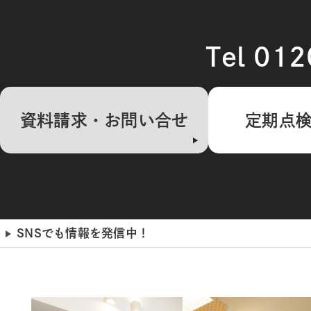
Tel 01
資料請求・お問い合せ
定期点
SNSでも情報を発信中！