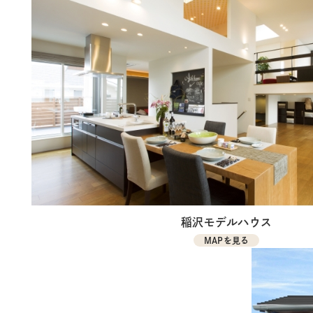
稲沢モデルハウス
MAPを見る