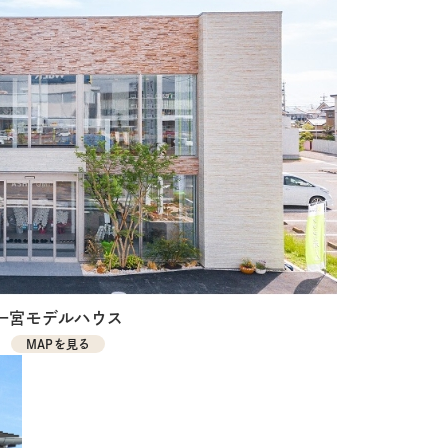
一宮モデルハウス
MAPを見る