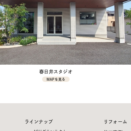
春日井スタジオ
MAPを見る
ラインナップ
リフォーム