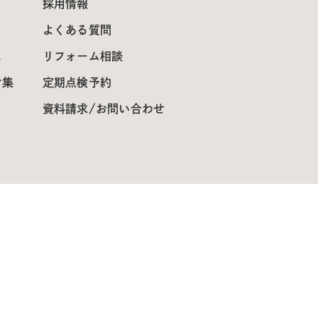
採用情報
よくある質問
ス
リフォーム相談
ン集
定期点検予約
資料請求/お問い合わせ