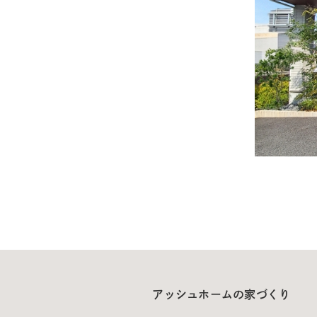
アッシュホームの家づくり