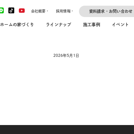
会社概要
採用情報
資料請求・お問い合わせ
ホームの家づくり
ラインナップ
施工事例
イベント
2026年5月1日