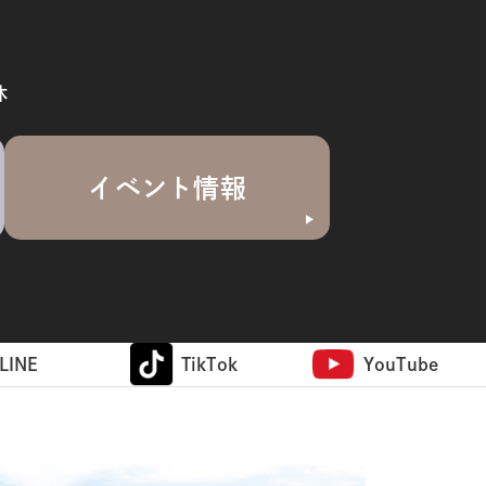
休
イベント情報
LINE
TikTok
YouTube