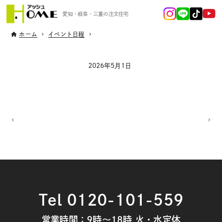
愛知・岐阜・三重の注文住宅
ホーム
イベント日程
2026年5月1日
Tel 0120-101-559
営業時間：9時～18時 火・水定休