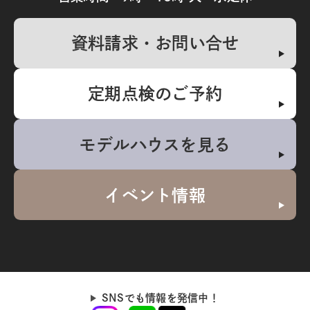
資料請求・お問い合せ
定期点検のご予約
モデルハウスを見る
イベント情報
SNSでも情報を発信中！