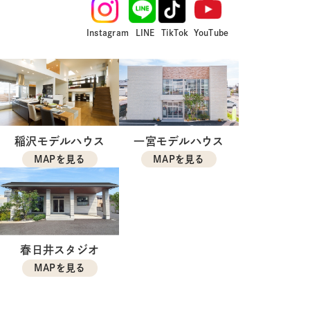
Instagram
LINE
TikTok
YouTube
稲沢モデルハウス
一宮モデルハウス
MAPを見る
MAPを見る
春日井スタジオ
MAPを見る