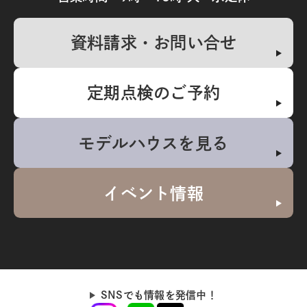
資料請求・お問い合せ
定期点検のご予約
モデルハウスを見る
イベント情報
SNSでも情報を発信中！