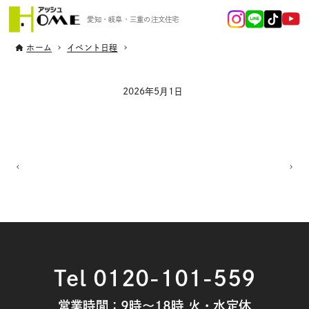
愛知・岐阜・三重の注文住宅
ホーム
イベント日程
2026年5月1日
Tel 0120-101-559
営業時間：9時～18時 火・水定休