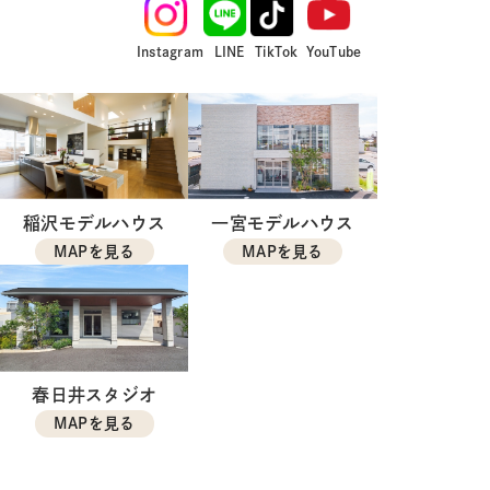
Instagram
LINE
TikTok
YouTube
稲沢モデルハウス
一宮モデルハウス
MAPを見る
MAPを見る
春日井スタジオ
MAPを見る