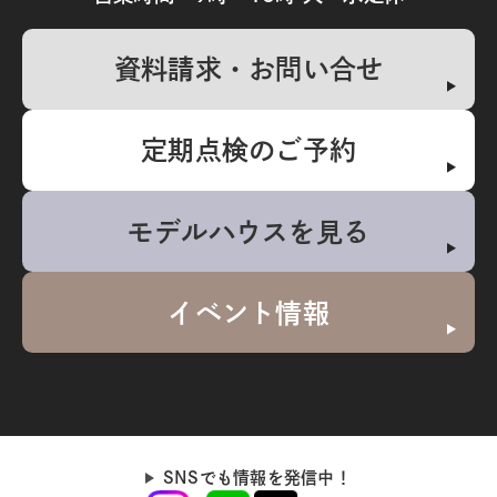
資料請求・お問い合せ
定期点検のご予約
モデルハウスを見る
イベント情報
SNSでも情報を発信中！