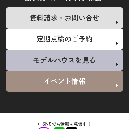
資料請求・お問い合せ
定期点検のご予約
モデルハウスを見る
イベント情報
SNSでも情報を発信中！