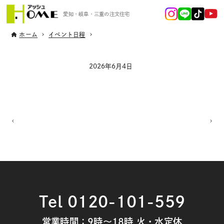
愛知・岐阜・三重の注文住宅
ホーム
イベント日程
2026年6月4日
Tel 0120-101-559
営業時間：9時～18時 火・水定休