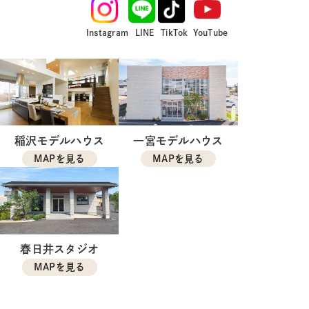
Instagram
LINE
TikTok
YouTube
稲沢モデルハウス
一宮モデルハウス
MAPを見る
MAPを見る
春日井スタジオ
MAPを見る