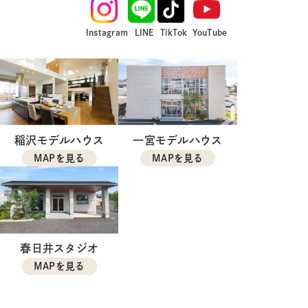
Instagram
LINE
TikTok
YouTube
稲沢モデルハウス
一宮モデルハウス
MAPを見る
MAPを見る
春日井スタジオ
MAPを見る