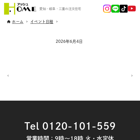
愛知・岐阜・三重の注文住宅
ホーム
イベント日程
2026年6月4日
Tel 0120-101-559
営業時間：9時～18時 火・水定休