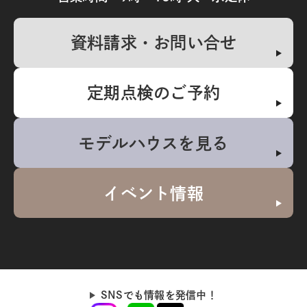
資料請求・お問い合せ
定期点検のご予約
モデルハウスを見る
イベント情報
SNSでも情報を発信中！