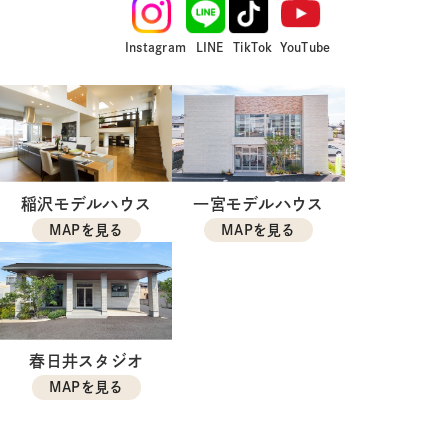
Instagram
LINE
TikTok
YouTube
稲沢モデルハウス
一宮モデルハウス
MAPを見る
MAPを見る
春日井スタジオ
MAPを見る