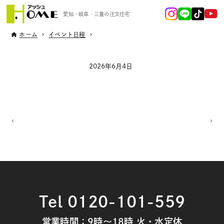
愛知・岐阜・三重の注文住宅
ホーム
イベント日程
2026年6月4日
Tel 0120-101-559
営業時間：9時～18時 火・水定休