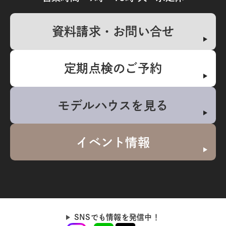
資料請求・お問い合せ
定期点検のご予約
モデルハウスを見る
イベント情報
SNSでも情報を発信中！