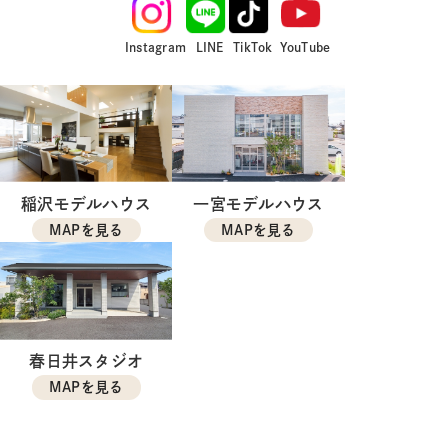
Instagram
LINE
TikTok
YouTube
稲沢モデルハウス
一宮モデルハウス
MAPを見る
MAPを見る
春日井スタジオ
MAPを見る