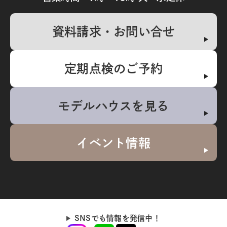
資料請求・お問い合せ
定期点検のご予約
モデルハウスを見る
イベント情報
SNSでも情報を発信中！