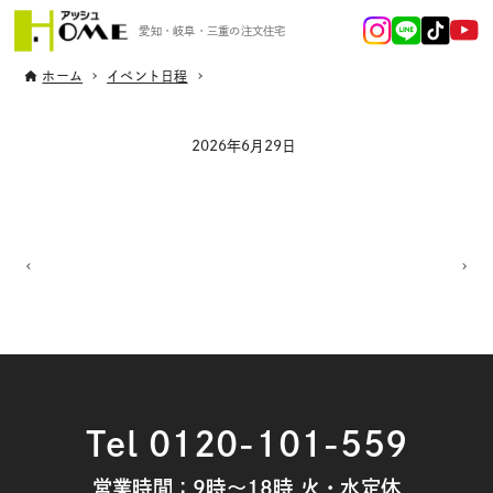
愛知・岐阜・三重の注文住宅
ホーム
イベント日程
2026年6月29日
Tel 0120-101-559
営業時間：9時～18時 火・水定休