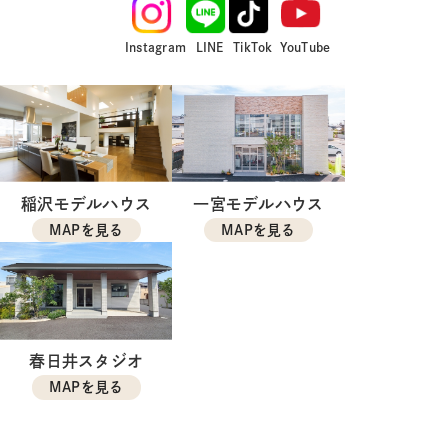
Instagram
LINE
TikTok
YouTube
稲沢モデルハウス
一宮モデルハウス
MAPを見る
MAPを見る
春日井スタジオ
MAPを見る