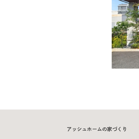
アッシュホームの家づくり