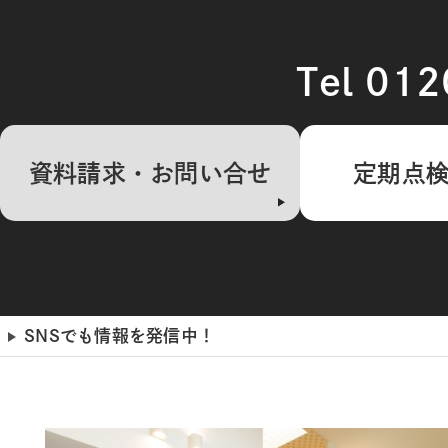
Tel 01
資料請求・お問い合せ
定期点
SNSでも情報を発信中！