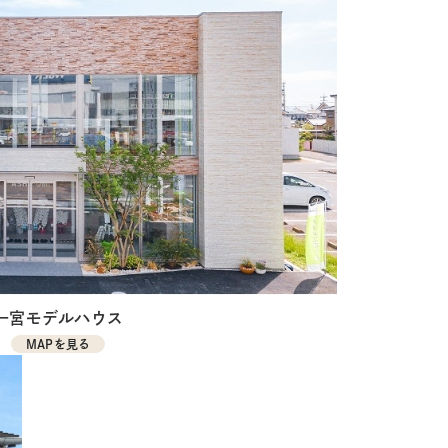
一宮モデルハウス
MAPを見る