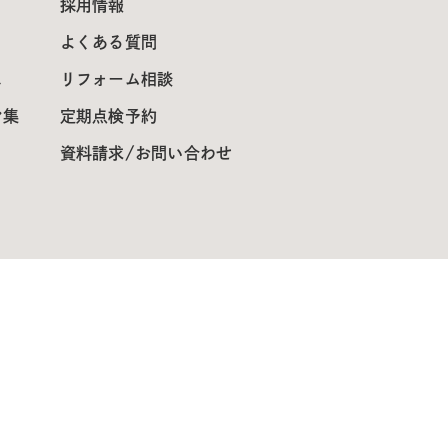
採用情報
よくある質問
ス
リフォーム相談
ン集
定期点検予約
資料請求/お問い合わせ