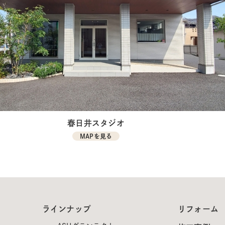
春日井スタジオ
MAPを見る
ラインナップ
リフォーム