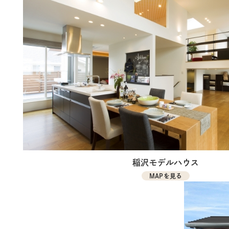
稲沢モデルハウス
MAPを見る