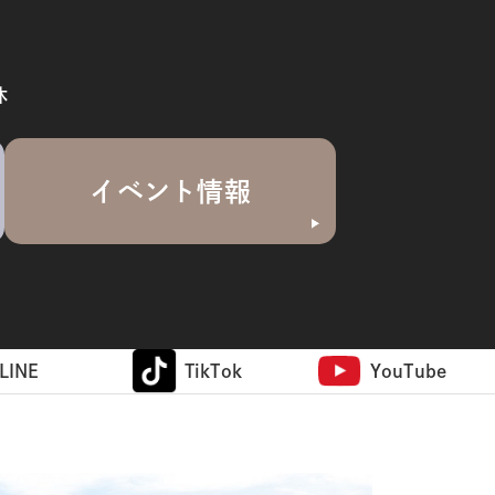
休
イベント情報
LINE
TikTok
YouTube