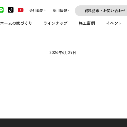
会社概要
採用情報
資料請求・お問い合わせ
ホームの家づくり
ラインナップ
施工事例
イベント
2026年6月29日