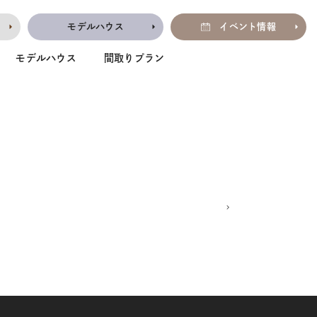
モデルハウス
イベント情報
モデルハウス
間取りプラン