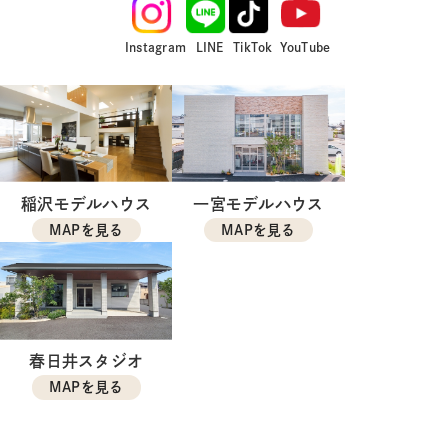
Instagram
LINE
TikTok
YouTube
稲沢モデルハウス
一宮モデルハウス
MAPを見る
MAPを見る
春日井スタジオ
MAPを見る