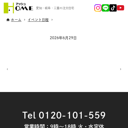
愛知・岐阜・三重の注文住宅
ホーム
イベント日程
2026年6月29日
Tel 0120-101-559
営業時間：9時～18時 火・水定休