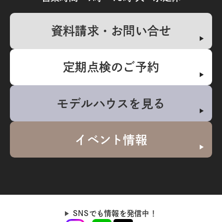
資料請求・お問い合せ
定期点検のご予約
モデルハウスを見る
イベント情報
SNSでも情報を発信中！