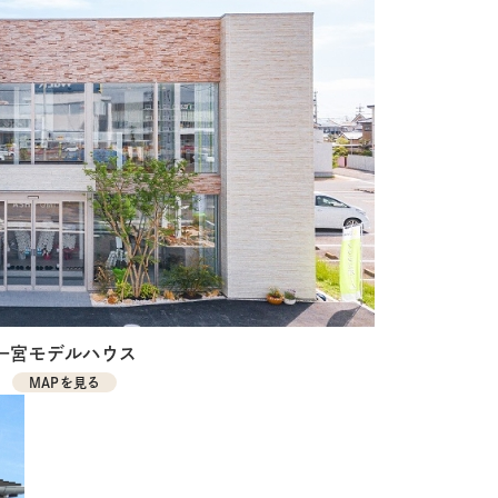
一宮モデルハウス
MAPを見る