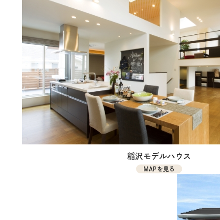
稲沢モデルハウス
MAPを見る