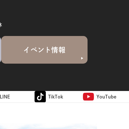
休
イベント情報
LINE
TikTok
YouTube