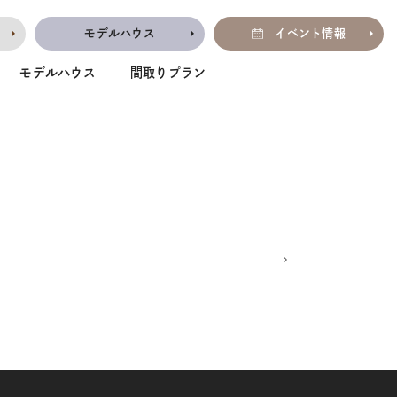
モデルハウス
イベント情報
モデルハウス
間取りプラン