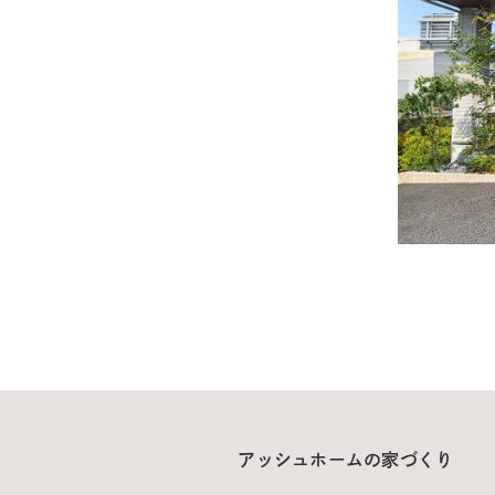
アッシュホームの家づくり