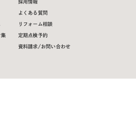
採用情報
よくある質問
ス
リフォーム相談
ン集
定期点検予約
資料請求/お問い合わせ