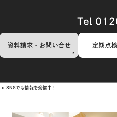
Tel 01
資料請求・お問い合せ
定期点
SNSでも情報を発信中！