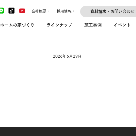
会社概要
採用情報
資料請求・お問い合わせ
ホームの家づくり
ラインナップ
施工事例
イベント
2026年6月29日