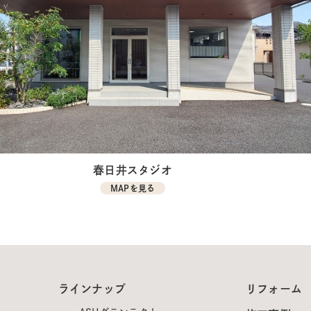
春日井スタジオ
MAPを見る
ラインナップ
リフォーム