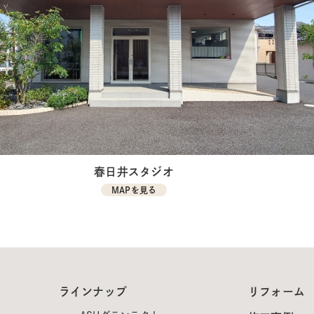
春日井スタジオ
MAPを見る
ラインナップ
リフォーム