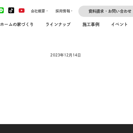
会社概要
採用情報
資料請求・お問い合わせ
ホームの家づくり
ラインナップ
施工事例
イベント
2023年12月14日