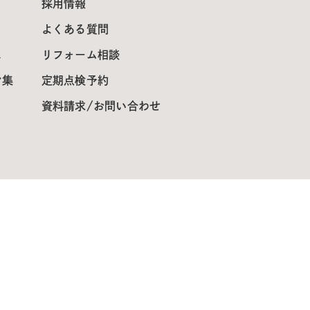
採用情報
よくある質問
ス
リフォーム相談
ン集
定期点検予約
資料請求/お問い合わせ