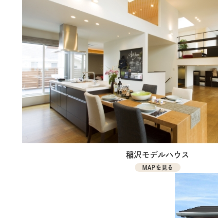
稲沢モデルハウス
MAPを見る