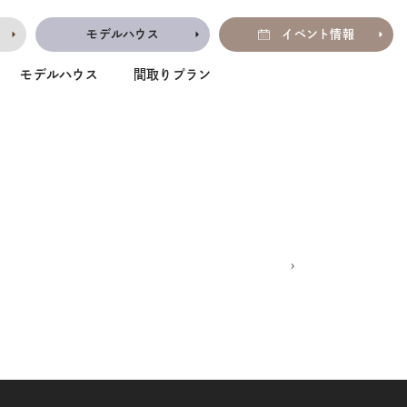
モデルハウス
イベント情報
モデルハウス
間取りプラン