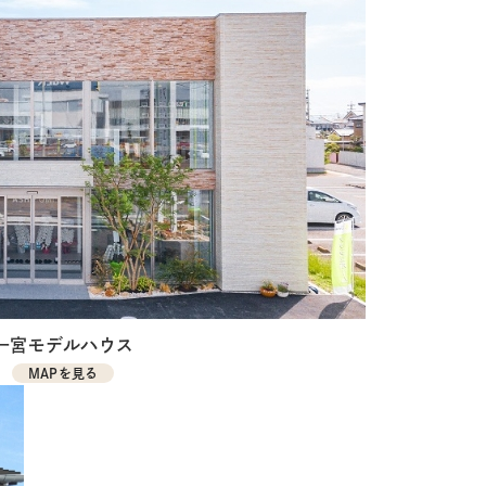
一宮モデルハウス
MAPを見る