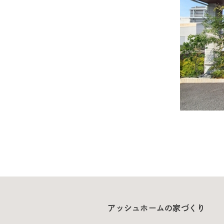
アッシュホームの家づくり