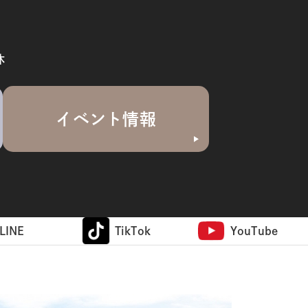
休
イベント情報
LINE
TikTok
YouTube