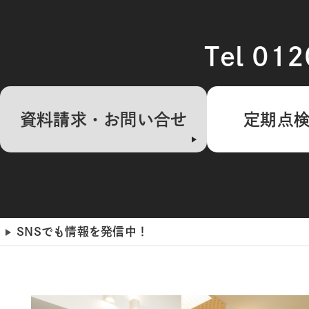
Tel 01
資料請求・お問い合せ
定期点
SNSでも情報を発信中！