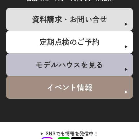
資料請求・お問い合せ
定期点検のご予約
モデルハウスを見る
イベント情報
SNSでも情報を発信中！