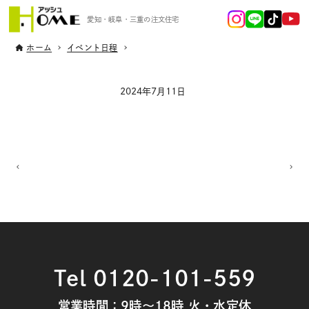
愛知・岐阜・三重の注文住宅
ホーム
イベント日程
2024年7月11日
Tel 0120-101-559
営業時間：9時～18時 火・水定休