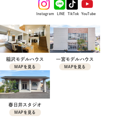
Instagram
LINE
TikTok
YouTube
稲沢モデルハウス
一宮モデルハウス
MAPを見る
MAPを見る
春日井スタジオ
MAPを見る