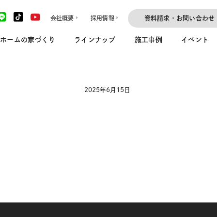
会社概要
採用情報
資料請求・お問い合わせ
ホームの家づくり
ラインナップ
施工事例
イベント
2025年6月15日