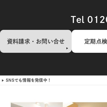
Tel 01
資料請求・お問い合せ
定期点
SNSでも情報を発信中！