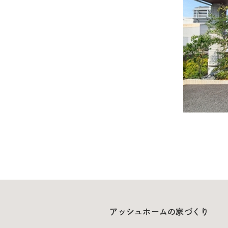
アッシュホームの家づくり