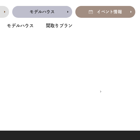
モデルハウス
イベント情報
モデルハウス
間取りプラン