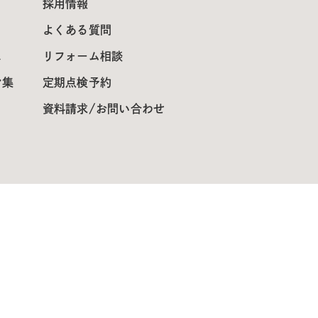
採用情報
よくある質問
ス
リフォーム相談
ン集
定期点検予約
資料請求/お問い合わせ