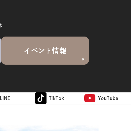
休
イベント情報
LINE
TikTok
YouTube