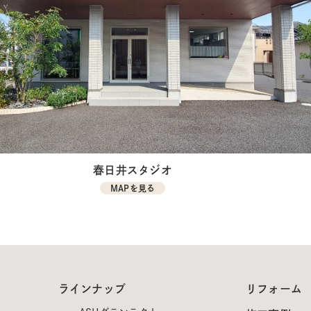
春日井スタジオ
MAPを見る
ラインナップ
リフォーム