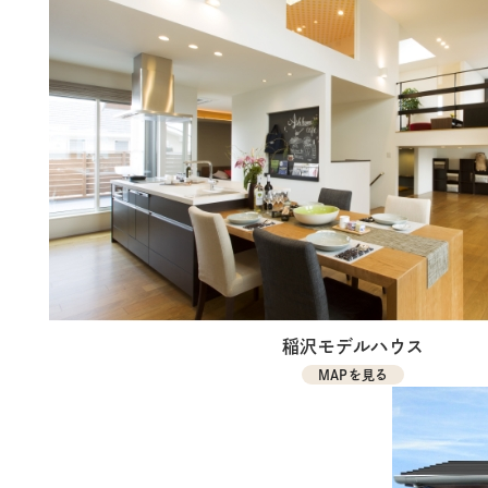
稲沢モデルハウス
MAPを見る