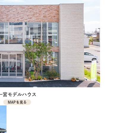
一宮モデルハウス
MAPを見る