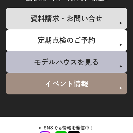
資料請求・お問い合せ
定期点検のご予約
モデルハウスを見る
イベント情報
SNSでも情報を発信中！