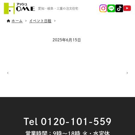
愛知・岐阜・三重の注文住宅
ホーム
イベント日程
2025年6月15日
Tel 0120-101-559
営業時間：9時～18時 火・水定休