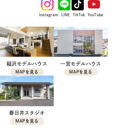
Instagram
LINE
TikTok
YouTube
稲沢モデルハウス
一宮モデルハウス
MAPを見る
MAPを見る
春日井スタジオ
MAPを見る