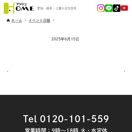
愛知・岐阜・三重の注文住宅
ホーム
イベント日程
2025年6月15日
Tel 0120-101-559
営業時間：9時～18時 火・水定休