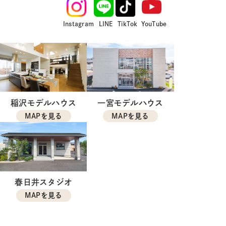
Instagram
LINE
TikTok
YouTube
稲沢モデルハウス
一宮モデルハウス
MAPを見る
MAPを見る
春日井スタジオ
MAPを見る