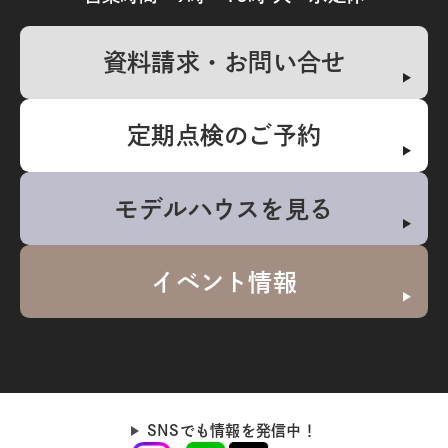
資料請求・お問い合せ
定期点検のご予約
モデルハウスを見る
イベント情報
SNSでも情報を発信中！