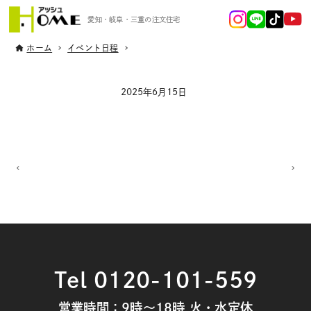
愛知・岐阜・三重の注文住宅
ホーム
イベント日程
2025年6月15日
Tel 0120-101-559
営業時間：9時～18時 火・水定休