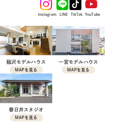
Instagram
LINE
TikTok
YouTube
稲沢モデルハウス
一宮モデルハウス
MAPを見る
MAPを見る
春日井スタジオ
MAPを見る