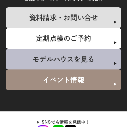
資料請求・お問い合せ
定期点検のご予約
モデルハウスを見る
イベント情報
SNSでも情報を発信中！