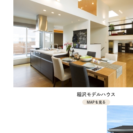
稲沢モデルハウス
MAPを見る