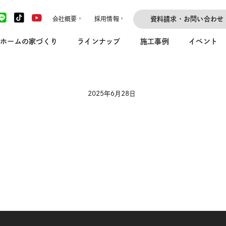
会社概要
採用情報
資料請求・お問い合わせ
ホームの家づくり
ラインナップ
施工事例
イベント
2025年6月28日