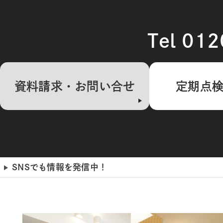
Tel 01
資料請求・お問い合せ
定期点
SNSでも情報を発信中！