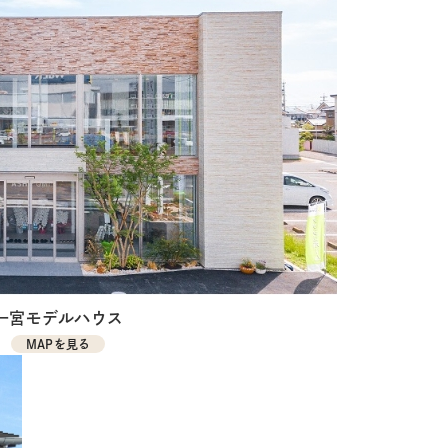
一宮モデルハウス
MAPを見る