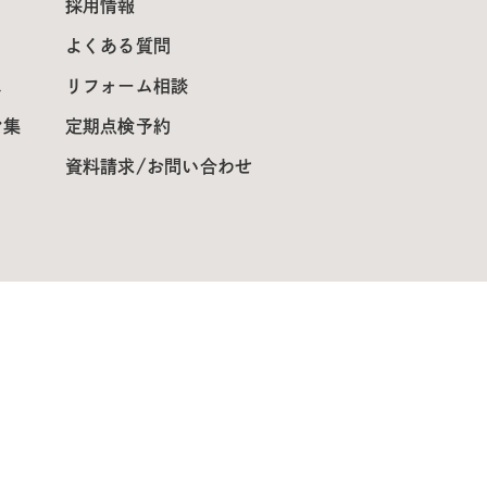
採用情報
よくある質問
ス
リフォーム相談
ン集
定期点検予約
資料請求/お問い合わせ