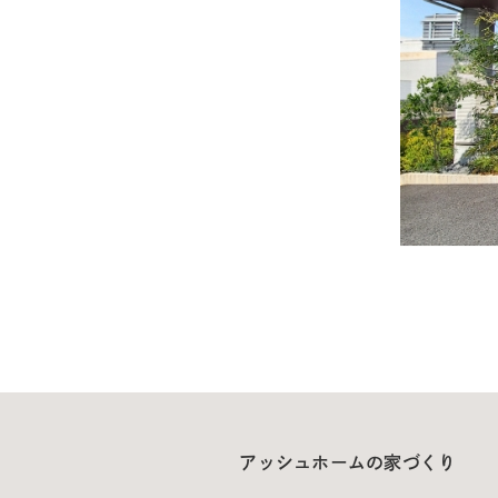
アッシュホームの家づくり