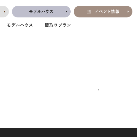
モデルハウス
イベント情報
モデルハウス
間取りプラン