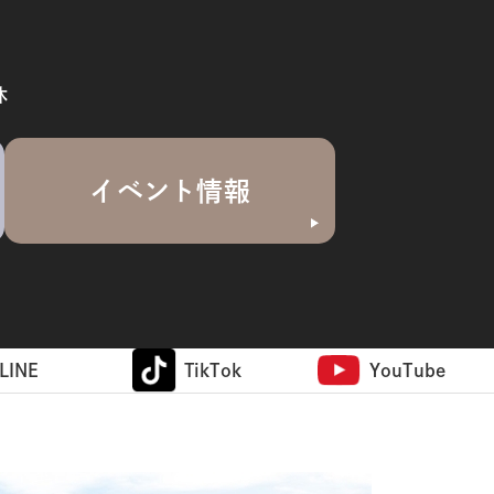
休
イベント情報
LINE
TikTok
YouTube