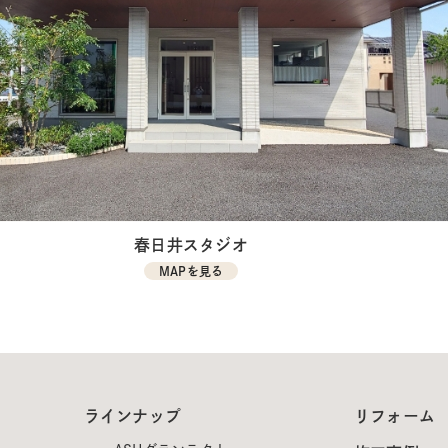
春日井スタジオ
MAPを見る
ラインナップ
リフォーム