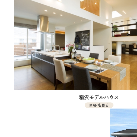
稲沢モデルハウス
MAPを見る