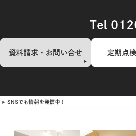
Tel 01
資料請求・お問い合せ
定期点
SNSでも情報を発信中！