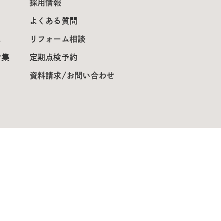
採用情報
よくある質問
ス
リフォーム相談
ン集
定期点検予約
資料請求/お問い合わせ