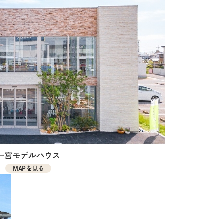
一宮モデルハウス
MAPを見る