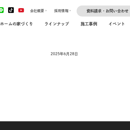
会社概要
採用情報
資料請求・お問い合わせ
ホームの家づくり
ラインナップ
施工事例
イベント
2025年6月28日