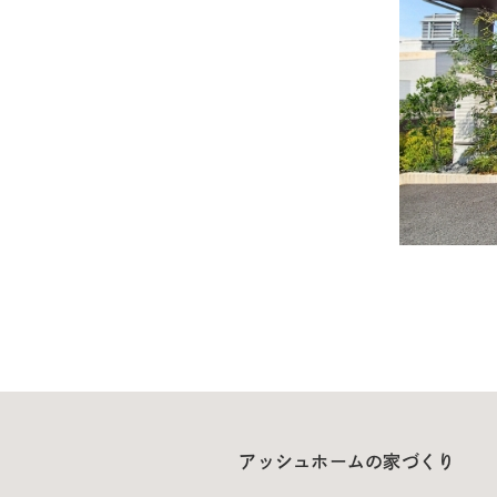
アッシュホームの家づくり