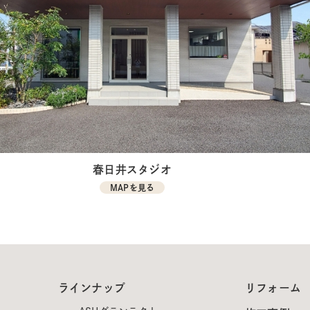
春日井スタジオ
MAPを見る
ラインナップ
リフォーム