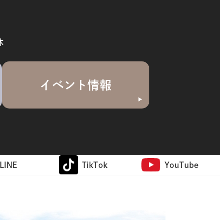
休
イベント情報
LINE
TikTok
YouTube