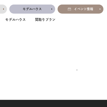
モデルハウス
イベント情報
モデルハウス
間取りプラン