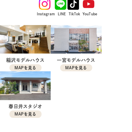
Instagram
LINE
TikTok
YouTube
稲沢モデルハウス
一宮モデルハウス
MAPを見る
MAPを見る
春日井スタジオ
MAPを見る