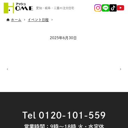
愛知・岐阜・三重の注文住宅
ホーム
イベント日程
2025年6月30日
Tel 0120-101-559
営業時間：9時～18時 火・水定休