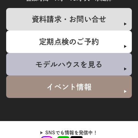
資料請求・お問い合せ
定期点検のご予約
モデルハウスを見る
イベント情報
SNSでも情報を発信中！