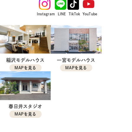
Instagram
LINE
TikTok
YouTube
稲沢モデルハウス
一宮モデルハウス
MAPを見る
MAPを見る
春日井スタジオ
MAPを見る