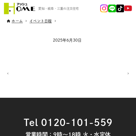
愛知・岐阜・三重の注文住宅
ホーム
イベント日程
2025年6月30日
Tel 0120-101-559
営業時間：9時～18時 火・水定休