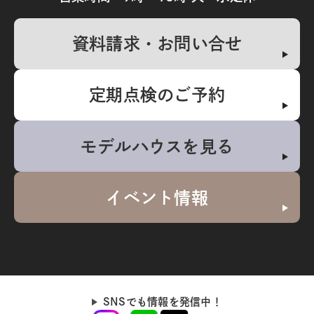
資料請求・お問い合せ
定期点検のご予約
モデルハウスを見る
イベント情報
SNSでも情報を発信中！