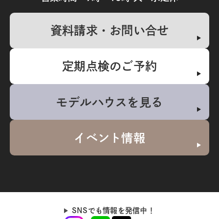
資料請求・お問い合せ
定期点検のご予約
モデルハウスを見る
イベント情報
SNSでも情報を発信中！