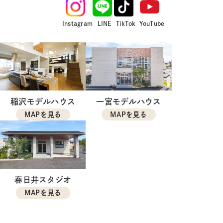
Instagram
LINE
TikTok
YouTube
稲沢モデルハウス
一宮モデルハウス
MAPを見る
MAPを見る
春日井スタジオ
MAPを見る