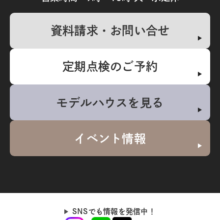
資料請求・お問い合せ
定期点検のご予約
モデルハウスを見る
イベント情報
SNSでも情報を発信中！