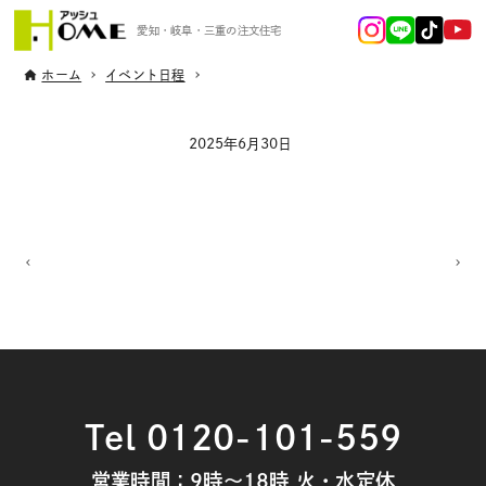
愛知・岐阜・三重の注文住宅
ホーム
イベント日程
2025年6月30日
Tel 0120-101-559
営業時間：9時～18時 火・水定休