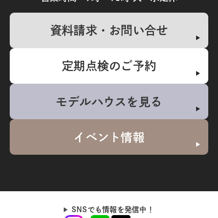
資料請求・お問い合せ
定期点検のご予約
モデルハウスを見る
イベント情報
SNSでも情報を発信中！