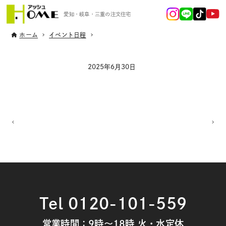
愛知・岐阜・三重の注文住宅
ホーム
イベント日程
2025年6月30日
Tel 0120-101-559
営業時間：9時～18時 火・水定休