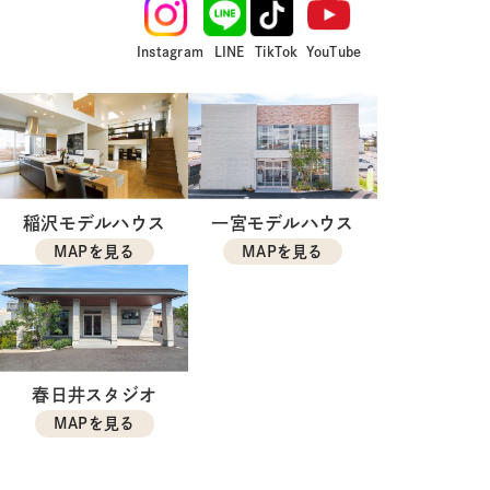
Instagram
LINE
TikTok
YouTube
稲沢モデルハウス
一宮モデルハウス
MAPを見る
MAPを見る
春日井スタジオ
MAPを見る