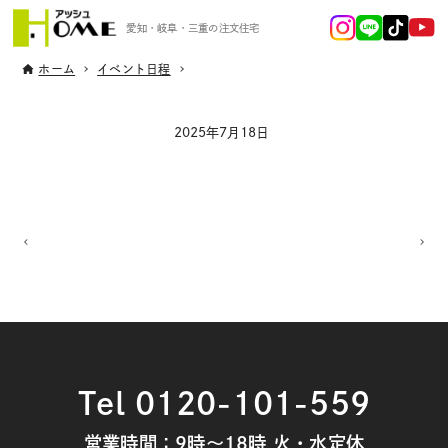
愛知・岐阜・三重の注文住宅
ホーム
イベント日程
2025年7月18日
Tel 0120-101-559
営業時間：9時～18時 火・水定休