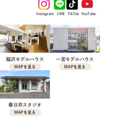
Instagram
LINE
TikTok
YouTube
稲沢モデルハウス
一宮モデルハウス
MAPを見る
MAPを見る
春日井スタジオ
MAPを見る