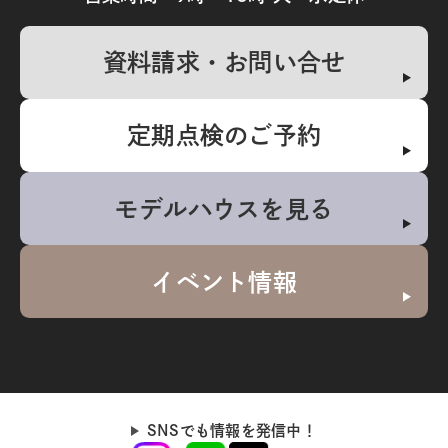
資料請求・お問い合せ
定期点検のご予約
モデルハウスを見る
イベント情報
SNSでも情報を発信中！