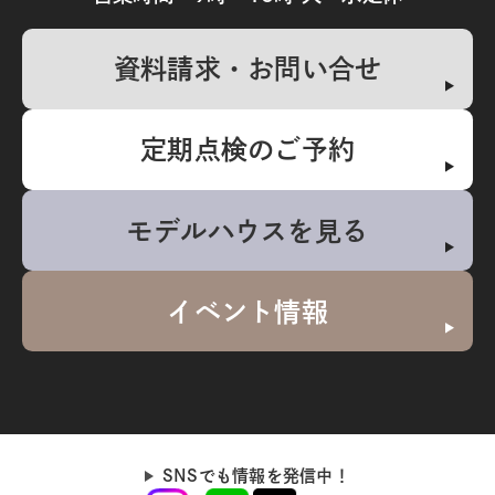
資料請求・お問い合せ
定期点検のご予約
モデルハウスを見る
イベント情報
SNSでも情報を発信中！