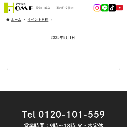
愛知・岐阜・三重の注文住宅
ホーム
イベント日程
2025年8月1日
Tel 0120-101-559
営業時間：9時～18時 火・水定休