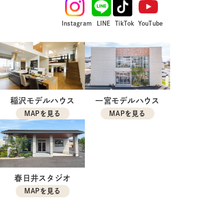
Instagram
LINE
TikTok
YouTube
稲沢モデルハウス
一宮モデルハウス
MAPを見る
MAPを見る
春日井スタジオ
MAPを見る