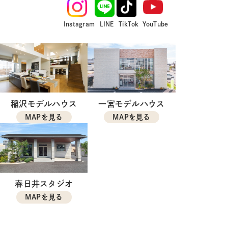
Instagram
LINE
TikTok
YouTube
稲沢モデルハウス
一宮モデルハウス
MAPを見る
MAPを見る
春日井スタジオ
MAPを見る