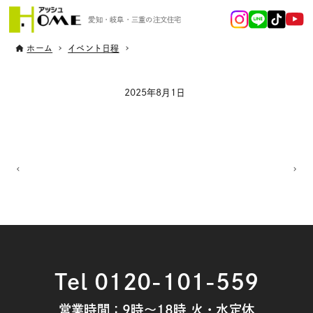
愛知・岐阜・三重の注文住宅
ホーム
イベント日程
2025年8月1日
Tel 0120-101-559
営業時間：9時～18時 火・水定休