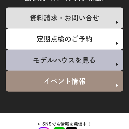
資料請求・お問い合せ
定期点検のご予約
モデルハウスを見る
イベント情報
SNSでも情報を発信中！