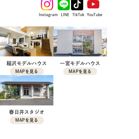
Instagram
LINE
TikTok
YouTube
稲沢モデルハウス
一宮モデルハウス
MAPを見る
MAPを見る
春日井スタジオ
MAPを見る