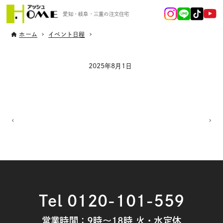
愛知・岐阜・三重の注文住宅
ホーム
イベント日程
2025年8月1日
Tel 0120-101-559
営業時間：9時～18時 火・水定休