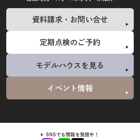
資料請求・お問い合せ
定期点検のご予約
モデルハウスを見る
イベント情報
SNSでも情報を発信中！