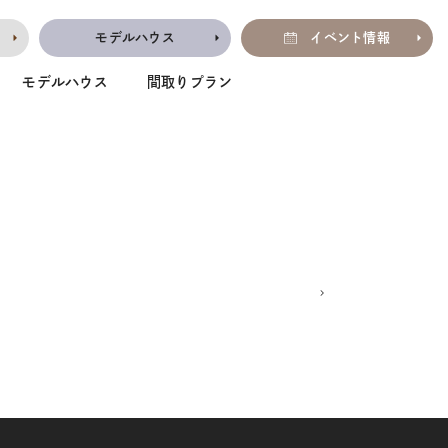
モデルハウス
イベント情報
モデルハウス
間取りプラン