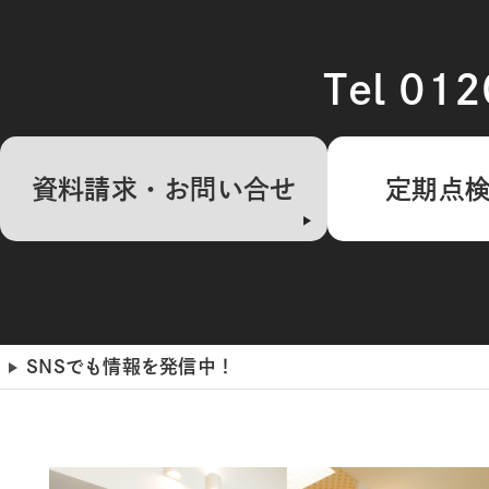
Tel 01
資料請求・お問い合せ
定期点
SNSでも情報を発信中！