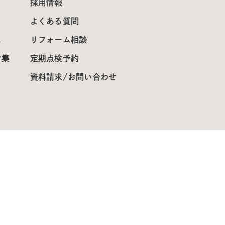
採用情報
よくある質問
ス
リフォーム相談
ン集
定期点検予約
資料請求/お問い合わせ