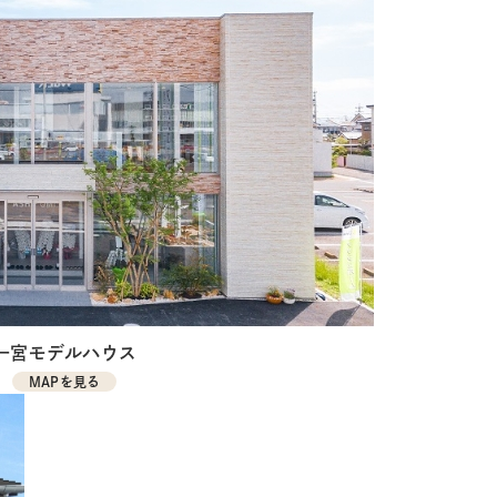
一宮モデルハウス
MAPを見る