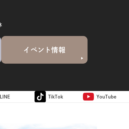
休
イベント情報
LINE
TikTok
YouTube