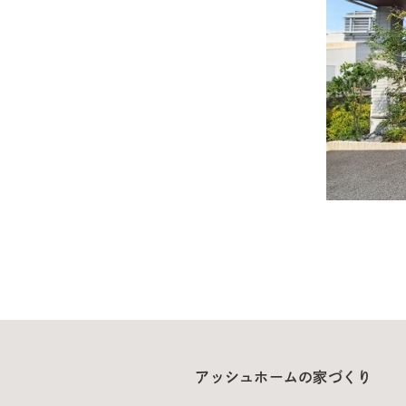
アッシュホームの家づくり