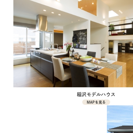
稲沢モデルハウス
MAPを見る