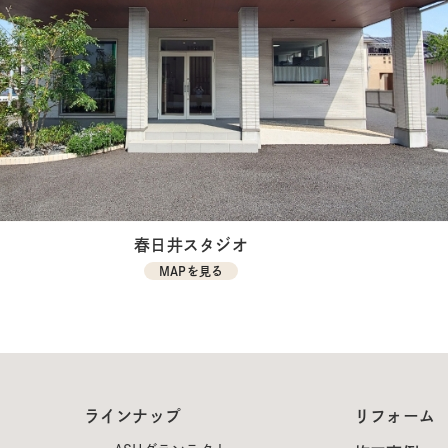
春日井スタジオ
MAPを見る
ラインナップ
リフォーム