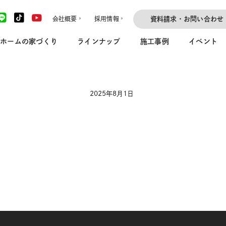
会社概要
採用情報
資料請求・お問い合わせ
ホームの家づくり
ラインナップ
施工事例
イベント
2025年8月1日