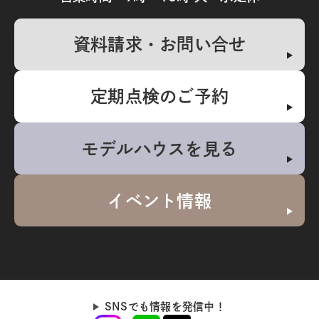
資料請求・お問い合せ
定期点検のご予約
モデルハウスを見る
イベント情報
SNSでも情報を発信中！