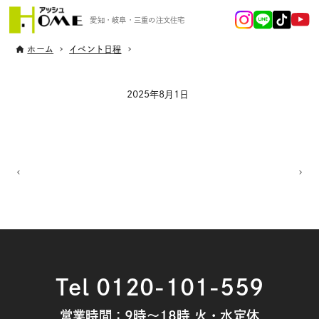
愛知・岐阜・三重の注文住宅
ホーム
イベント日程
2025年8月1日
Tel 0120-101-559
営業時間：9時～18時 火・水定休