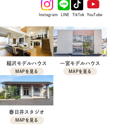
Instagram
LINE
TikTok
YouTube
稲沢モデルハウス
一宮モデルハウス
MAPを見る
MAPを見る
春日井スタジオ
MAPを見る