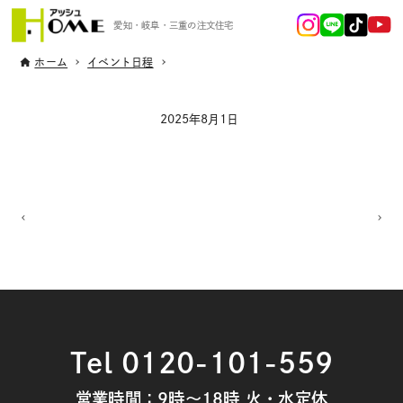
愛知・岐阜・三重の注文住宅
ホーム
イベント日程
2025年8月1日
Tel 0120-101-559
営業時間：9時～18時 火・水定休