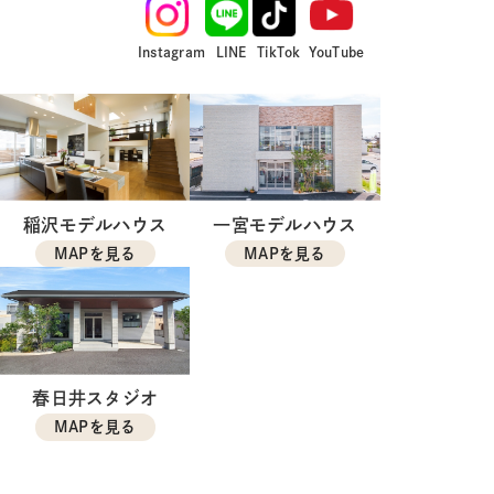
Instagram
LINE
TikTok
YouTube
稲沢モデルハウス
一宮モデルハウス
MAPを見る
MAPを見る
春日井スタジオ
MAPを見る