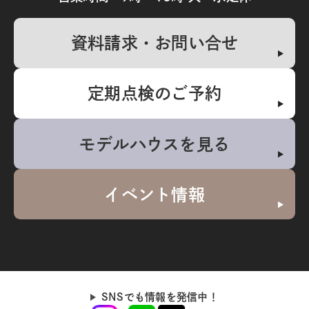
資料請求・お問い合せ
定期点検のご予約
モデルハウスを見る
イベント情報
SNSでも情報を発信中！