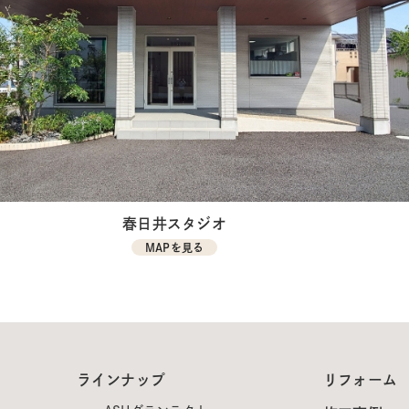
春日井スタジオ
MAPを見る
ラインナップ
リフォーム