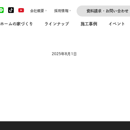
会社概要
採用情報
資料請求・お問い合わせ
ホームの家づくり
ラインナップ
施工事例
イベント
2025年8月1日