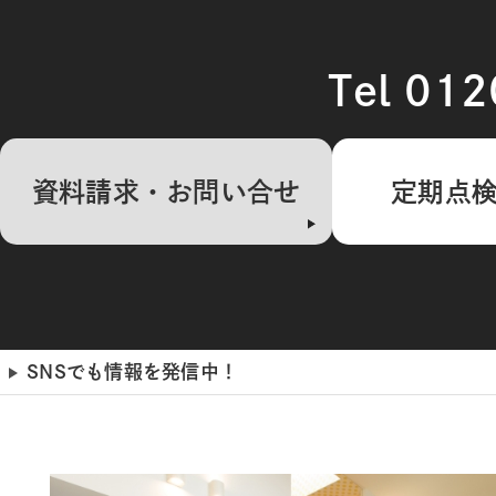
Tel 01
資料請求・お問い合せ
定期点
SNSでも情報を発信中！