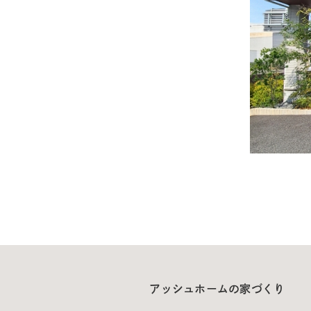
アッシュホームの家づくり