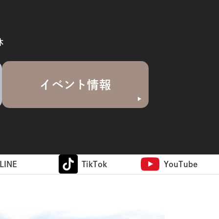
休
イベント情報
LINE
TikTok
YouTube