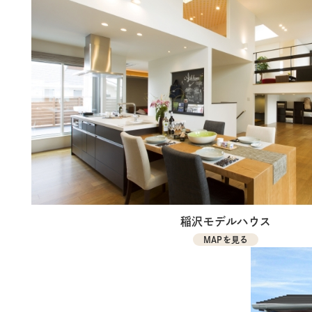
稲沢モデルハウス
MAPを見る