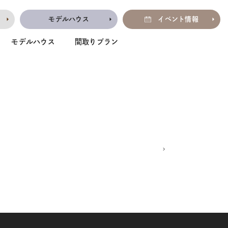
モデルハウス
イベント情報
モデルハウス
間取りプラン