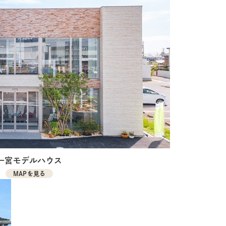
一宮モデルハウス
MAPを見る