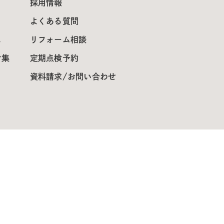
採用情報
よくある質問
ス
リフォーム相談
ン集
定期点検予約
資料請求/お問い合わせ