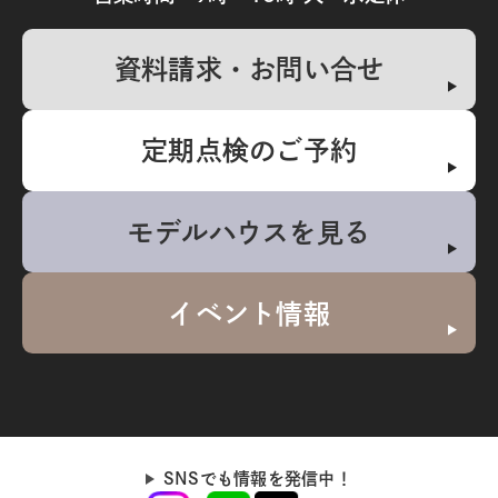
資料請求・お問い合せ
定期点検のご予約
モデルハウスを見る
イベント情報
SNSでも情報を発信中！