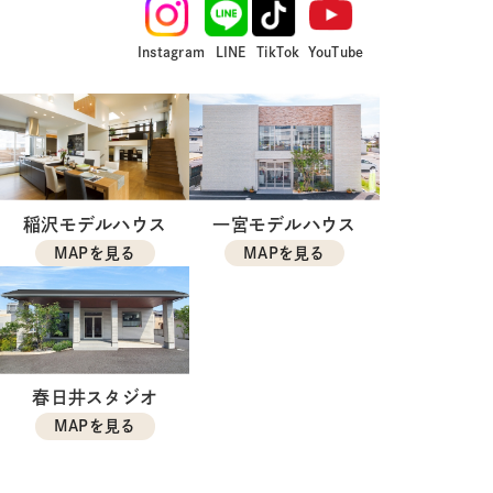
Instagram
LINE
TikTok
YouTube
稲沢モデルハウス
一宮モデルハウス
MAPを見る
MAPを見る
春日井スタジオ
MAPを見る