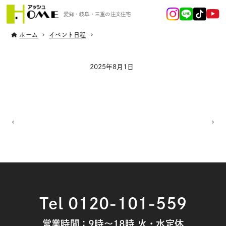
愛知・岐阜・三重の注文住宅
ホーム
イベント日程
2025年8月1日
Tel 0120-101-559
営業時間：9時～18時 火・水定休