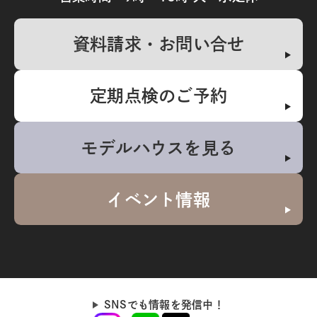
資料請求・お問い合せ
定期点検のご予約
モデルハウスを見る
イベント情報
SNSでも情報を発信中！