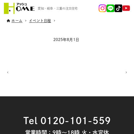
愛知・岐阜・三重の注文住宅
ホーム
イベント日程
2025年8月1日
Tel 0120-101-559
営業時間：9時～18時 火・水定休