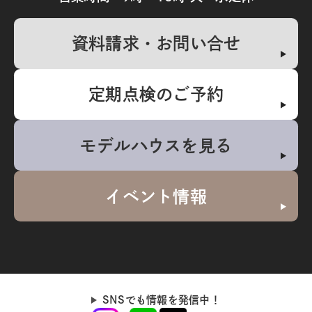
資料請求・お問い合せ
定期点検のご予約
モデルハウスを見る
イベント情報
SNSでも情報を発信中！