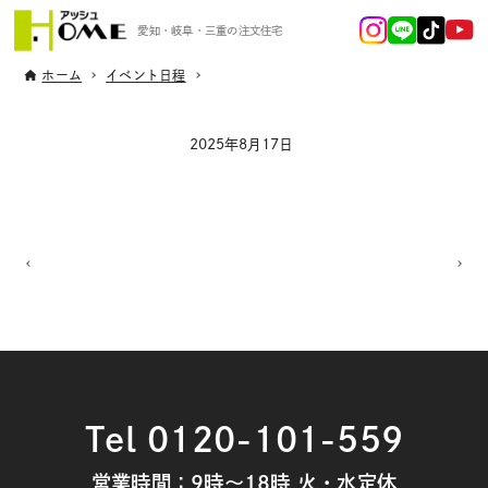
愛知・岐阜・三重の注文住宅
ホーム
イベント日程
2025年8月17日
Tel 0120-101-559
営業時間：9時～18時 火・水定休