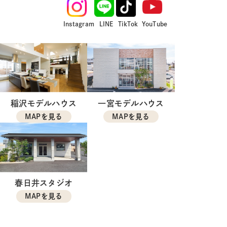
Instagram
LINE
TikTok
YouTube
稲沢モデルハウス
一宮モデルハウス
MAPを見る
MAPを見る
春日井スタジオ
MAPを見る