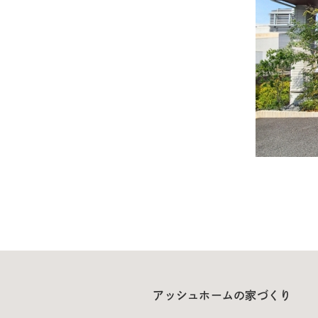
アッシュホームの家づくり