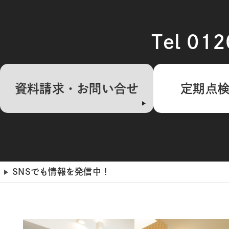
Tel 01
資料請求・お問い合せ
定期点
SNSでも情報を発信中！