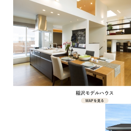
稲沢モデルハウス
MAPを見る