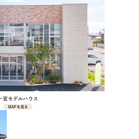
一宮モデルハウス
MAPを見る