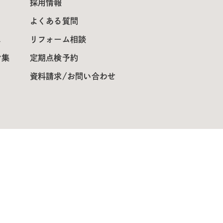
採用情報
よくある質問
ス
リフォーム相談
ン集
定期点検予約
資料請求/お問い合わせ