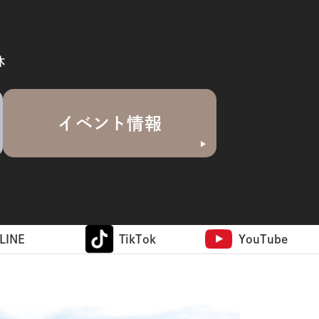
休
イベント情報
LINE
TikTok
YouTube