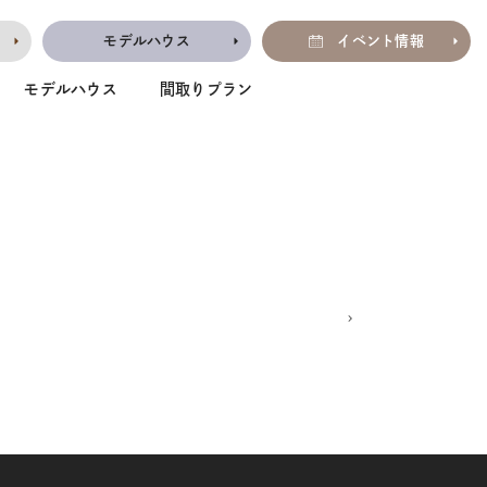
モデルハウス
イベント情報
モデルハウス
間取りプラン