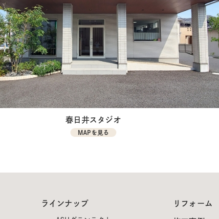
春日井スタジオ
MAPを見る
ラインナップ
リフォーム