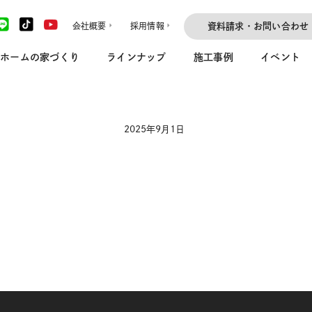
会社概要
採用情報
資料請求・お問い合わせ
ホームの家づくり
ラインナップ
施工事例
イベント
2025年9月1日