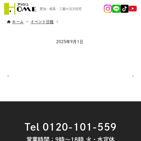
愛知・岐阜・三重の注文住宅
ホーム
イベント日程
2025年9月1日
Tel 0120-101-559
営業時間：9時～18時 火・水定休