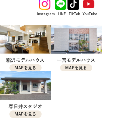
Instagram
LINE
TikTok
YouTube
稲沢モデルハウス
一宮モデルハウス
MAPを見る
MAPを見る
春日井スタジオ
MAPを見る