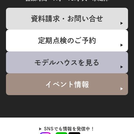
資料請求・お問い合せ
定期点検のご予約
モデルハウスを見る
イベント情報
SNSでも情報を発信中！